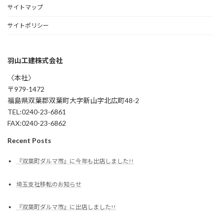
サイトマップ
サイトポリシー
羽山工建株式会社
〈本社〉
〒979-1472
福島県双葉郡双葉町大字新山字北広町48-2
TEL:0240-23-6861
FAX:0240-23-6862
Recent Posts
『双葉町ダルマ市』に今年も出店しました!!
埼玉支社移転のお知らせ
『双葉町ダルマ市』に出店しました!!