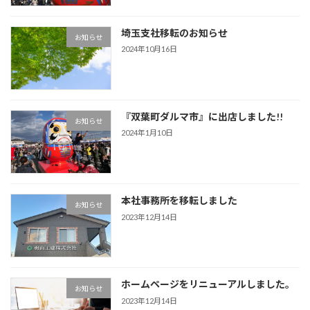
埼玉支社移転のお知らせ
お知らせ
2024年10月16日
『双葉町ダルマ市』に出店しました!!
お知らせ
2024年1月10日
本社事務所を移転しました
お知らせ
2023年12月14日
ホームページをリニューアルしました。
お知らせ
2023年12月14日