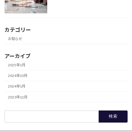
カテゴリー
お知らせ
アーカイブ
2025年1月
2024年10月
2024年1月
2023年12月
検
索: